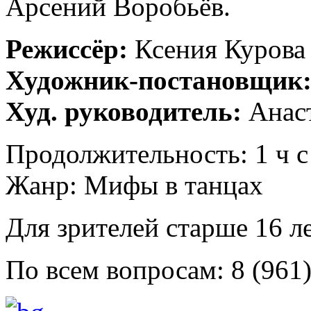
Арсений Воробьёв.
Режиссёр:
Ксения Курова
Художник-постановщик
Худ. руководитель:
Анаст
Продолжительность: 1 ч с
Жанр: Мифы в танцах
Для зрителей старше 16 л
По всем вопросам: 8 (961