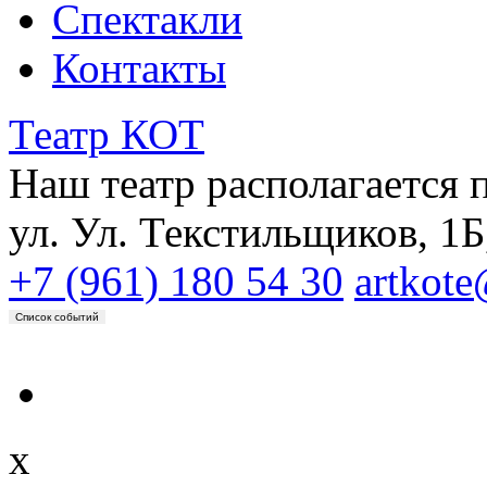
Спектакли
Контакты
Театр КОТ
Наш театр располагается 
ул. Ул. Текстильщиков, 1Б
+7 (961) 180 54 30
artkote
Список событий
x