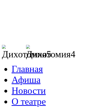
Главная
Афиша
Новости
О театре