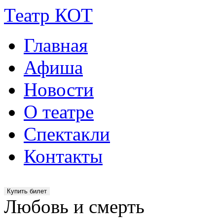
Театр КОТ
Главная
Афиша
Новости
О театре
Спектакли
Контакты
Купить билет
Любовь и смерть