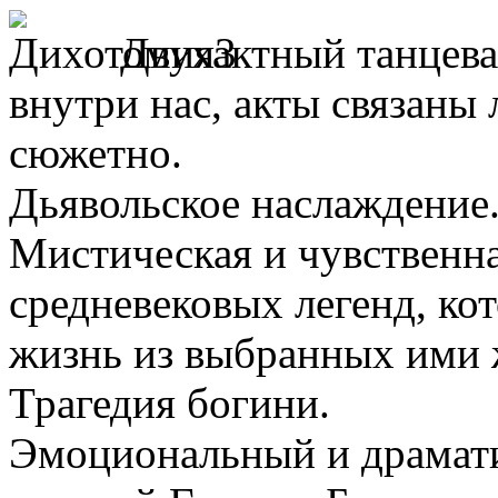
Двухактный танцева
внутри нас, акты связаны 
сюжетно.
Дьявольское наслаждение
Мистическая и чувственна
средневековых легенд, ко
жизнь из выбранных ими 
Трагедия богини.
Эмоциональный и драмати